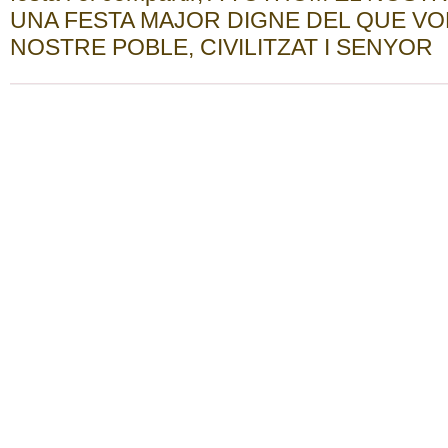
UNA FESTA MAJOR DIGNE DEL QUE VO
NOSTRE POBLE, CIVILITZAT I SENYOR