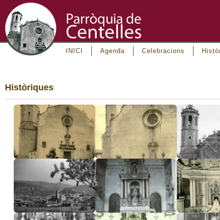
INICI
Agenda
Celebracions
Histò
Històriques