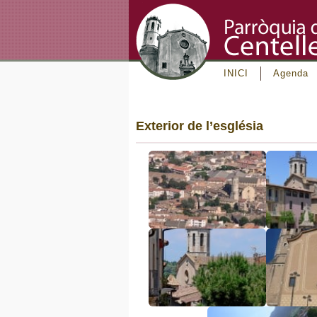
INICI
Agenda
Exterior de l’església