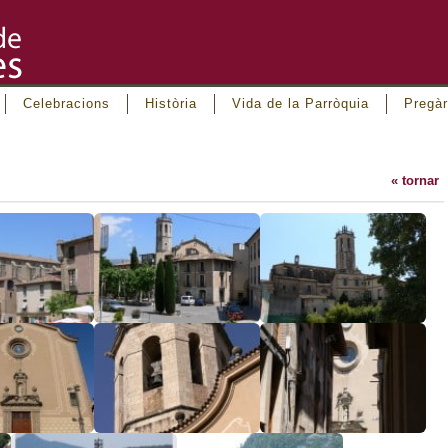
Celebracions
Història
Vida de la Parròquia
Pregàr
« tornar