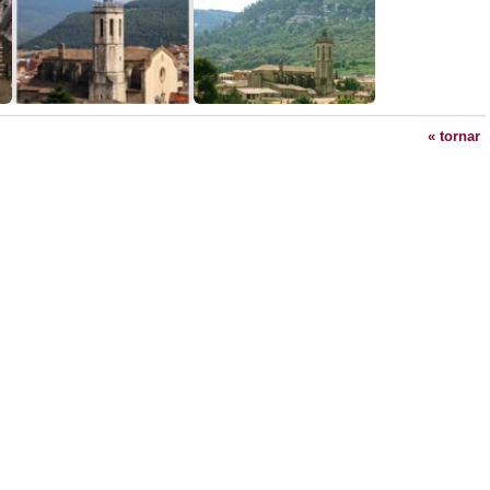
« tornar