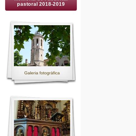
pastoral 2018-2019
Galeria fotogràfica