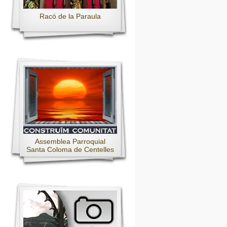
Racó de la Paraula
Assemblea Parroquial
Santa Coloma de Centelles