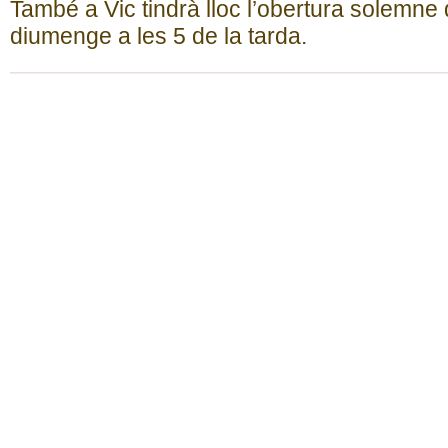
També a Vic tindrà lloc l’obertura solemne 
diumenge a les 5 de la tarda.