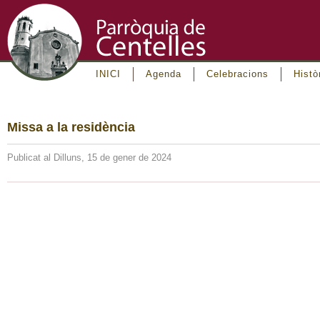
INICI
Agenda
Celebracions
Histò
Missa a la residència
Publicat al Dilluns, 15 de gener de 2024