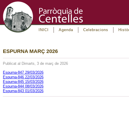
INICI
Agenda
Celebracions
Histò
ESPURNA MARÇ 2026
Publicat al Dimarts, 3 de març de 2026
Espurna-847 29/03/2026
Espurna-846 22/03/2026
Espurna-845 15/03/2026
Espurna-844 08/03/2026
Espurna-843 01/03/2026