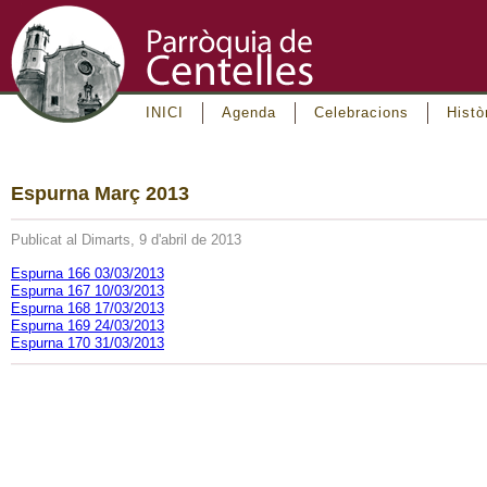
INICI
Agenda
Celebracions
Histò
Espurna Març 2013
Publicat al Dimarts, 9 d'abril de 2013
Espurna 166 03/03/2013
Espurna 167 10/03/2013
Espurna 168 17/03/2013
Espurna 169 24/03/2013
Espurna 170 31/03/2013