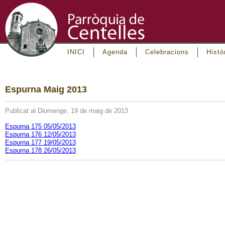
INICI
Agenda
Celebracions
Histò
Espurna Maig 2013
Publicat al Diumenge, 19 de maig de 2013
Espurna 175 05/05/2013
Espurna 176 12/05/2013
Espurna 177 19/05/2013
Espurna 178 26/05/2013