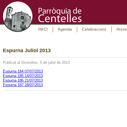
INICI
Agenda
Celebracions
Histò
Espurna Juliol 2013
Publicat al Divendres, 5 de juliol de 2013
Espurna 184 07/07/2013
Espurna 185 14/07/2013
Espurna 186 21/07/2013
Espurna 187 28/07/2013