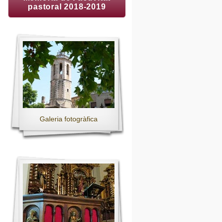
pastoral 2018-2019
Galeria fotogràfica