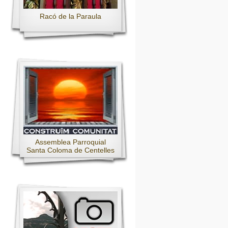
Racó de la Paraula
Assemblea Parroquial
Santa Coloma de Centelles