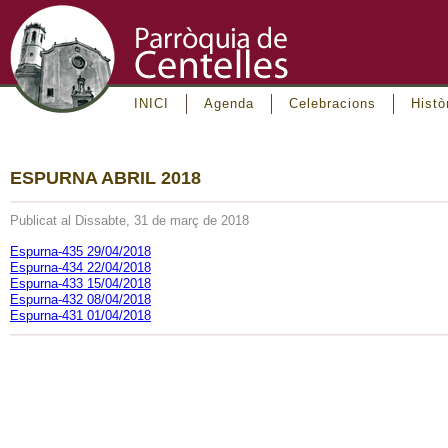
INICI
Agenda
Celebracions
Histò
ESPURNA ABRIL 2018
Publicat al Dissabte, 31 de març de 2018
Espurna-435 29/04/2018
Espurna-434 22/04/2018
Espurna-433 15/04/2018
Espurna-432 08/04/2018
Espurna-431 01/04/2018