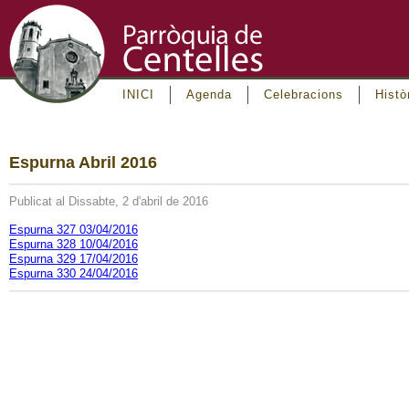
INICI
Agenda
Celebracions
Histò
Espurna Abril 2016
Publicat al Dissabte, 2 d'abril de 2016
Espurna 327 03/04/2016
Espurna 328 10/04/2016
Espurna 329 17/04/2016
Espurna 330 24/04/2016