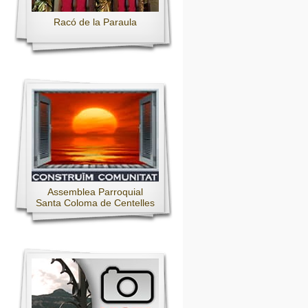
Racó de la Paraula
Assemblea Parroquial
Santa Coloma de Centelles