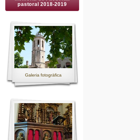
pastoral 2018-2019
Galeria fotogràfica