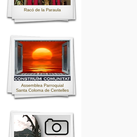
Racó de la Paraula
Assemblea Parroquial
Santa Coloma de Centelles