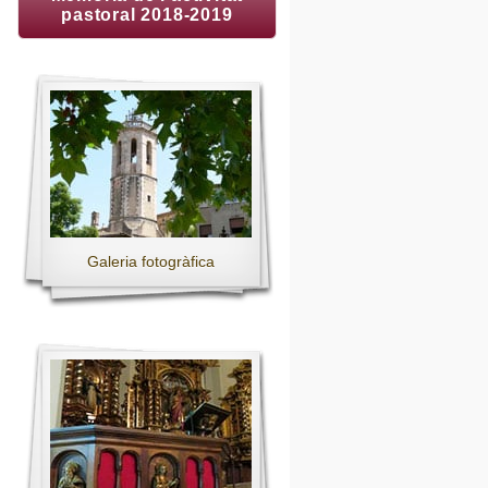
pastoral 2018-2019
Galeria fotogràfica