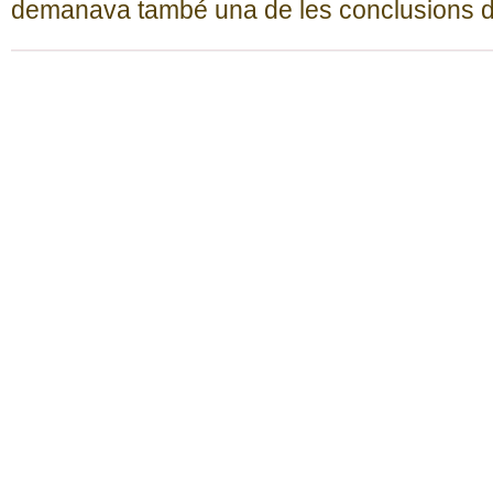
demanava també una de les conclusions d