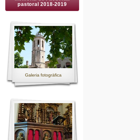
pastoral 2018-2019
Galeria fotogràfica