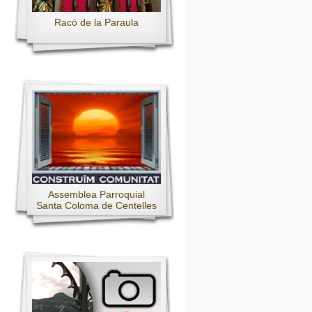
Racó de la Paraula
Assemblea Parroquial
Santa Coloma de Centelles