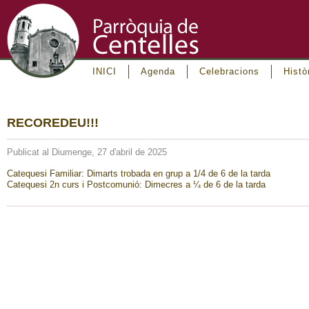
INICI
Agenda
Celebracions
Histò
RECOREDEU!!!
Publicat al Diumenge, 27 d'abril de 2025
Catequesi Familiar: Dimarts trobada en grup a 1/4 de 6 de la tarda
Catequesi 2n curs i Postcomunió: Dimecres a ¼ de 6 de la tarda