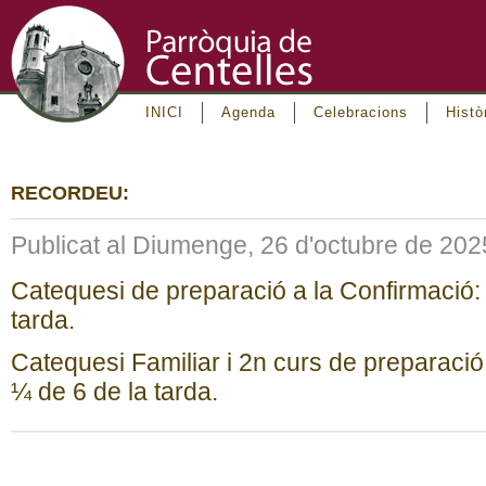
INICI
Agenda
Celebracions
Histò
RECORDEU:
Publicat al Diumenge, 26 d'octubre de 202
Catequesi de preparació a la Confirmació: 
tarda.
Catequesi Familiar i 2n curs de preparaci
¼ de 6 de la tarda.