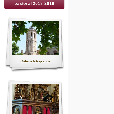
pastoral 2018-2019
Galeria fotogràfica