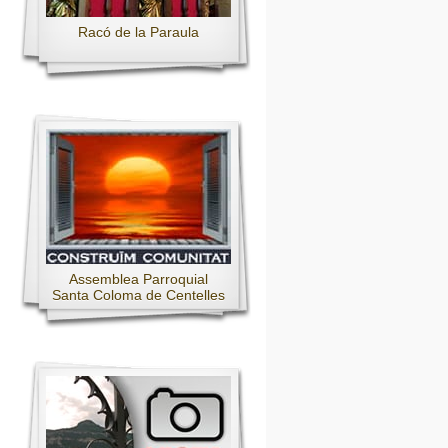
Racó de la Paraula
Assemblea Parroquial
Santa Coloma de Centelles