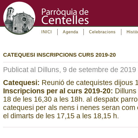
INICI
Agenda
Celebracions
Histò
CATEQUESI INSCRIPCIONS CURS 2019-20
Publicat al Dilluns, 9 de setembre de 2019
Catequesi:
Reunió de catequistes dijous 1
Inscripcions per al curs 2019-20:
Dilluns
18 de les 16,30 a les 18h. al despatx parro
catequesi per als nens i nenes seran com el
el dimarts de les 17,15 a les 18,15 h.