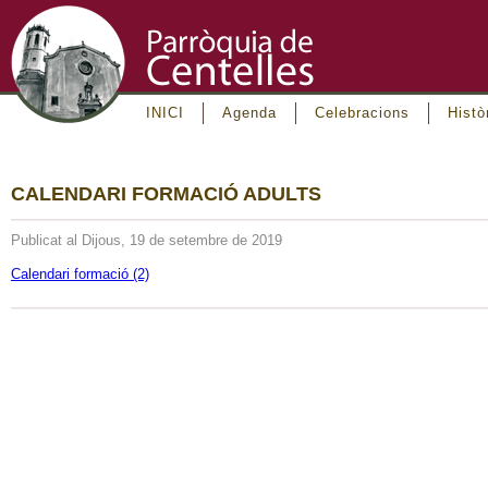
INICI
Agenda
Celebracions
Histò
CALENDARI FORMACIÓ ADULTS
Publicat al Dijous, 19 de setembre de 2019
Calendari formació (2)