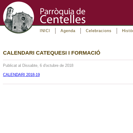
INICI
Agenda
Celebracions
Histò
CALENDARI CATEQUESI I FORMACIÓ
Publicat al Dissabte, 6 d'octubre de 2018
CALENDARI 2018-19