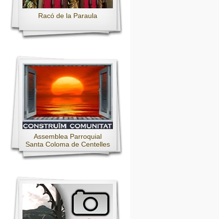
Racó de la Paraula
Assemblea Parroquial
Santa Coloma de Centelles