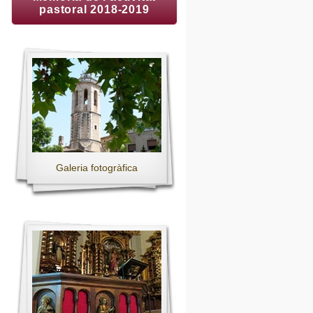
pastoral 2018-2019
Galeria fotogràfica