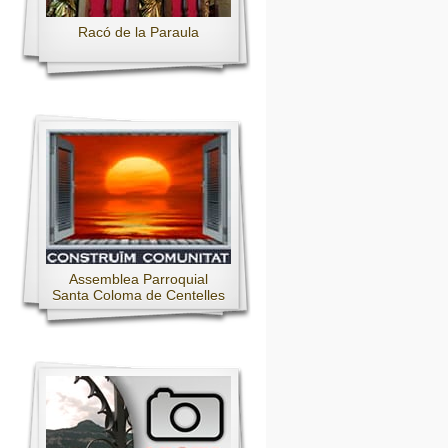
Racó de la Paraula
Assemblea Parroquial
Santa Coloma de Centelles