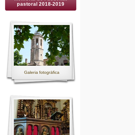
pastoral 2018-2019
Galeria fotogràfica